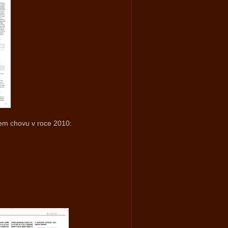
šem chovu v roce 2010: