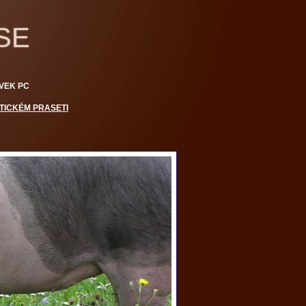
SE
VEK PC
TICKÉM PRASETI