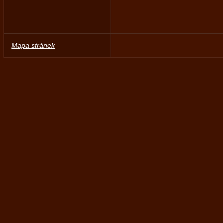
Mapa stránek