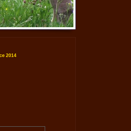
oce 2014